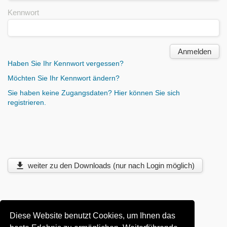
Kennwort
Haben Sie Ihr Kennwort vergessen?
Möchten Sie Ihr Kennwort ändern?
Sie haben keine Zugangsdaten? Hier können Sie sich
registrieren.
weiter zu den Downloads (nur nach Login möglich)
Diese Website benutzt Cookies, um Ihnen das